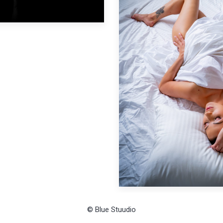
© Blue Stuudio